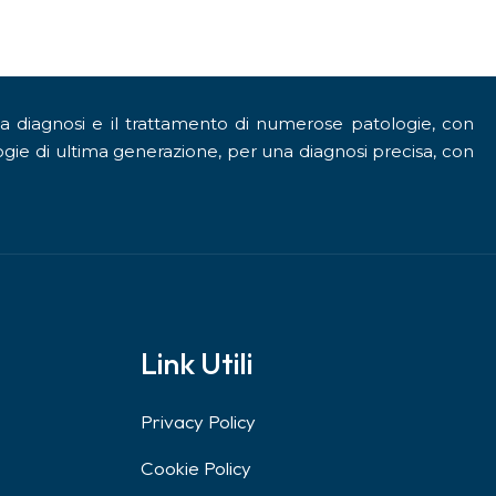
la diagnosi e il trattamento di numerose patologie, con
gie di ultima generazione, per una diagnosi precisa, con
a
Link Utili
Privacy Policy
Cookie Policy