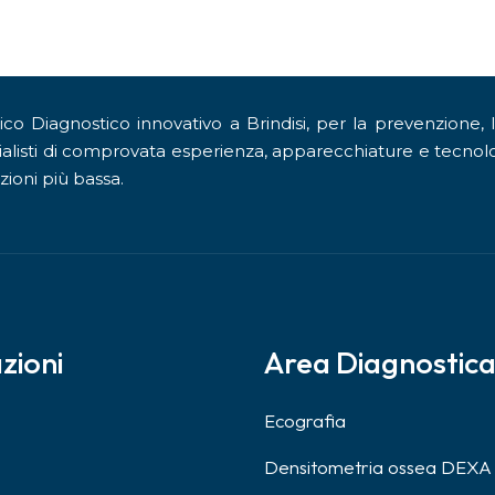
o Diagnostico innovativo a Brindisi, per la prevenzione, 
alisti di comprovata esperienza, apparecchiature e tecnolo
zioni più bassa.
zioni
Area Diagnostic
Ecografia
Densitometria ossea DEXA