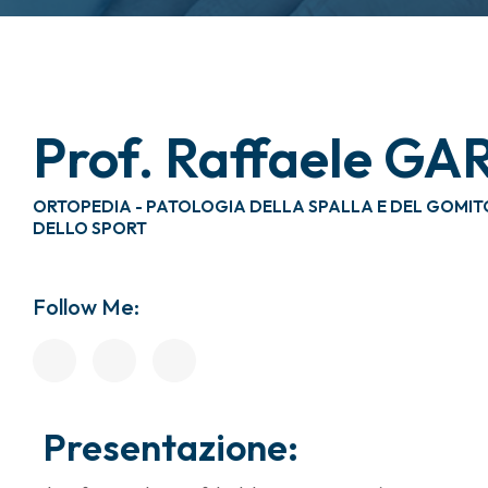
Prof. Raffaele G
ORTOPEDIA - PATOLOGIA DELLA SPALLA E DEL GOMI
DELLO SPORT
Follow Me:
Presentazione: