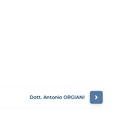
Dott. Antonio ORGIANI