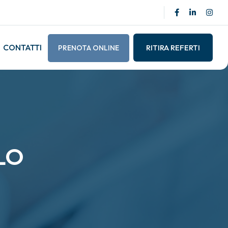
CONTATTI
RITIRA REFERTI
PRENOTA ONLINE
LO