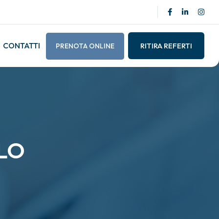
CONTATTI
RITIRA REFERTI
PRENOTA ONLINE
LLO