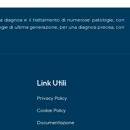
la diagnosi e il trattamento di numerose patologie, con
gie di ultima generazione, per una diagnosi precisa, con
a
Link Utili
Privacy Policy
Cookie Policy
Documentazione