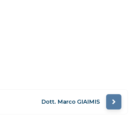
Dott. Marco GIAIMIS