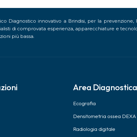
o Diagnostico innovativo a Brindisi, per la prevenzione, 
alisti di comprovata esperienza, apparecchiature e tecnolo
zioni più bassa.
zioni
Area Diagnostic
Ecografia
Densitometria ossea DEXA
Radiologia digitale